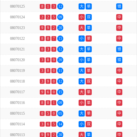
08070125
8
1
3
12
大
单
错
08070124
2
2
5
09
小
双
中
08070123
9
9
2
20
大
单
中
08070122
8
0
7
15
小
单
中
08070121
0
3
9
12
大
单
错
08070120
3
8
9
20
小
单
错
08070119
3
8
0
11
大
单
中
08070118
3
9
0
12
大
双
中
08070117
9
6
0
15
大
单
中
08070116
8
0
1
09
小
单
中
08070115
0
5
0
05
大
单
中
08070114
3
6
5
14
小
双
中
08070113
9
9
2
20
大
单
中