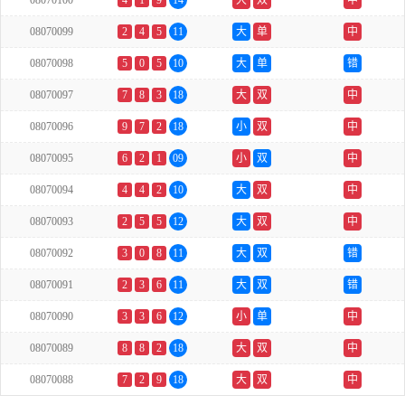
08070100
4
1
9
14
大
双
中
08070099
2
4
5
11
大
单
中
08070098
5
0
5
10
大
单
错
08070097
7
8
3
18
大
双
中
08070096
9
7
2
18
小
双
中
08070095
6
2
1
09
小
双
中
08070094
4
4
2
10
大
双
中
08070093
2
5
5
12
大
双
中
08070092
3
0
8
11
大
双
错
08070091
2
3
6
11
大
双
错
08070090
3
3
6
12
小
单
中
08070089
8
8
2
18
大
双
中
08070088
7
2
9
18
大
双
中