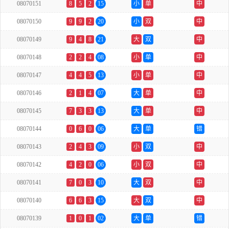
08070151
8
5
2
15
小
单
中
08070150
9
9
2
20
小
双
中
08070149
9
4
8
21
大
双
中
08070148
2
2
4
08
小
单
中
08070147
4
4
5
13
小
单
中
08070146
2
1
4
07
大
单
中
08070145
7
3
3
13
大
单
中
08070144
0
6
0
06
大
单
错
08070143
2
4
3
09
小
双
中
08070142
4
2
0
06
小
双
中
08070141
7
0
3
10
大
双
中
08070140
6
6
3
15
大
双
中
08070139
1
0
1
02
大
单
错