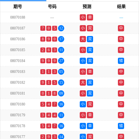
期号
号码
预测
结果
08070188
---
小
单
---
08070187
7
0
5
12
小
双
中
08070186
8
9
0
17
大
双
中
08070185
2
6
3
11
小
双
中
08070184
9
9
9
27
小
双
错
08070183
1
1
3
05
小
单
中
08070182
9
1
5
15
大
双
中
08070181
0
1
8
09
小
双
中
08070180
5
4
7
16
小
双
中
08070179
3
4
4
11
小
单
中
08070178
5
4
7
16
小
单
错
08070177
2
9
3
14
小
双
中