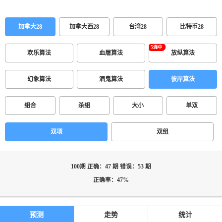
加拿大28
加拿大西28
台湾28
比特币28
欢乐算法
血屠算法
放纵算法
幻象算法
酒鬼算法
彼岸算法
组合
杀组
大小
单双
双项
双组
100期 正确：47 期 错误：53 期
正确率：47%
预测
走势
统计