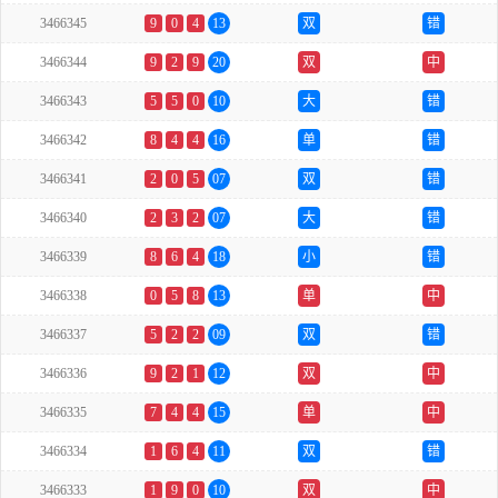
3466345
9
0
4
13
双
错
3466344
9
2
9
20
双
中
3466343
5
5
0
10
大
错
3466342
8
4
4
16
单
错
3466341
2
0
5
07
双
错
3466340
2
3
2
07
大
错
3466339
8
6
4
18
小
错
3466338
0
5
8
13
单
中
3466337
5
2
2
09
双
错
3466336
9
2
1
12
双
中
3466335
7
4
4
15
单
中
3466334
1
6
4
11
双
错
3466333
1
9
0
10
双
中