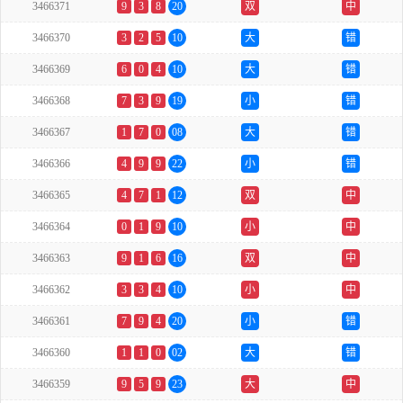
3466371
9
3
8
20
双
中
3466370
3
2
5
10
大
错
3466369
6
0
4
10
大
错
3466368
7
3
9
19
小
错
3466367
1
7
0
08
大
错
3466366
4
9
9
22
小
错
3466365
4
7
1
12
双
中
3466364
0
1
9
10
小
中
3466363
9
1
6
16
双
中
3466362
3
3
4
10
小
中
3466361
7
9
4
20
小
错
3466360
1
1
0
02
大
错
3466359
9
5
9
23
大
中