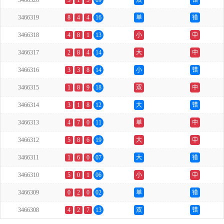
3466320
3
1
5
09
双
错
3466319
8
4
4
16
单
错
3466318
4
8
1
13
小
中
3466317
2
8
4
14
大
中
3466316
3
3
8
14
小
错
3466315
1
8
9
18
双
中
3466314
3
1
8
12
大
错
3466313
4
7
0
11
单
中
3466312
5
8
6
19
大
中
3466311
1
6
0
07
大
错
3466310
5
0
1
06
小
中
3466309
0
2
0
02
单
错
3466308
4
2
7
13
双
错