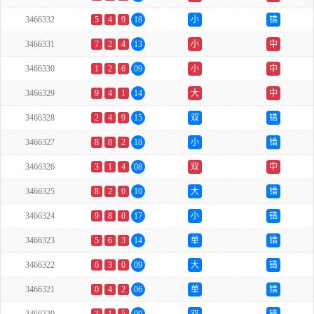
3466332
5
4
9
18
小
错
3466331
7
2
4
13
小
中
3466330
1
2
6
09
小
中
3466329
9
4
1
14
大
中
3466328
2
4
9
15
双
错
3466327
8
8
2
18
小
错
3466326
3
1
4
08
双
中
3466325
8
2
0
10
大
错
3466324
9
8
0
17
小
错
3466323
5
6
3
14
单
错
3466322
6
3
0
09
大
错
3466321
0
4
2
06
单
错