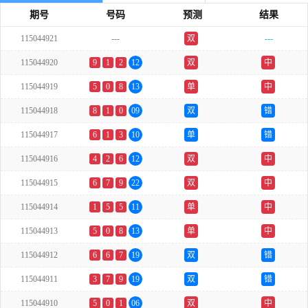
期号
号码
预测
结果
115044921
---
双
---
115044920
9
1
2
12
双
中
115044919
5
0
8
13
单
中
115044918
8
1
0
09
双
错
115044917
6
1
3
10
单
错
115044916
4
2
6
12
双
中
115044915
6
7
9
22
双
中
115044914
1
5
5
11
单
中
115044913
5
0
8
13
单
中
115044912
6
6
7
19
双
错
115044911
3
7
9
19
双
错
115044910
5
0
1
06
双
中