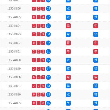
115044897
7
3
6
16
单
错
115044896
4
0
1
05
双
错
115044895
0
3
4
07
双
错
115044894
3
3
5
11
单
中
115044893
7
4
9
20
单
错
115044892
0
0
2
02
双
中
115044891
3
6
2
11
单
中
115044890
1
5
9
15
双
错
115044889
2
9
6
17
双
错
115044888
8
7
2
17
单
中
115044887
2
7
9
18
单
错
115044886
6
2
7
15
双
错
115044885
0
8
8
16
单
错