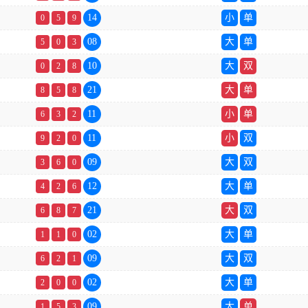
14
小
单
0
5
9
08
大
单
5
0
3
10
大
双
0
2
8
21
大
单
8
5
8
11
小
单
6
3
2
11
小
双
9
2
0
09
大
双
3
6
0
12
大
单
4
2
6
21
大
双
6
8
7
02
大
单
1
1
0
09
大
双
6
2
1
02
大
单
2
0
0
09
大
单
1
5
3