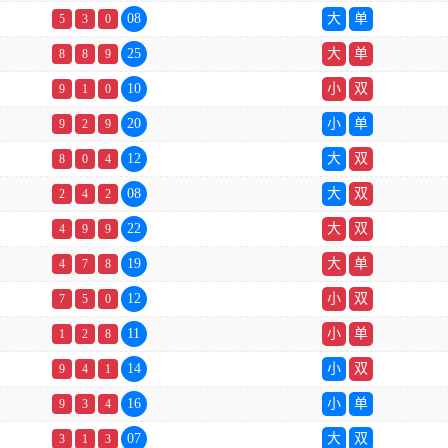
08
大
单
5
3
0
25
大
单
8
8
9
10
小
双
9
1
0
20
小
单
9
2
9
12
大
双
8
0
4
08
大
双
2
4
2
22
大
双
4
9
9
19
大
单
4
7
8
12
小
双
7
5
0
11
小
单
1
2
8
14
小
双
9
4
1
16
小
单
9
3
4
07
大
双
3
1
3