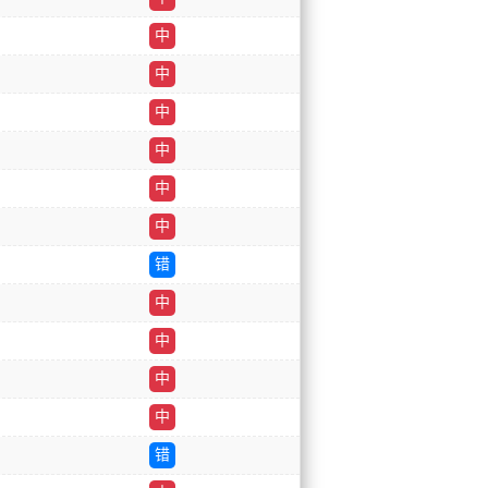
中
中
中
中
中
中
错
中
中
中
中
错