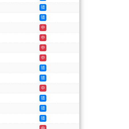
错
错
中
中
中
中
错
错
中
错
错
错
中