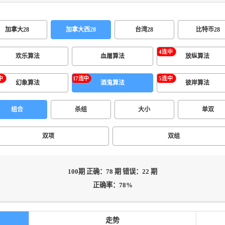
加拿大28
加拿大西28
台湾28
比特币28
欢乐算法
血屠算法
放纵算法
幻象算法
酒鬼算法
彼岸算法
组合
杀组
大小
单双
双项
双组
100期 正确：78 期 错误：22 期
正确率：78%
走势