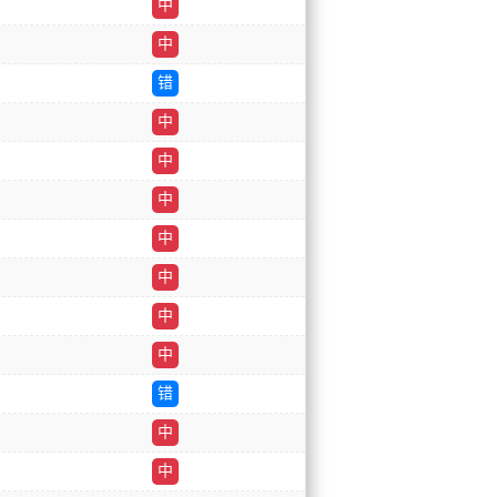
中
中
错
中
中
中
中
中
中
中
错
中
中