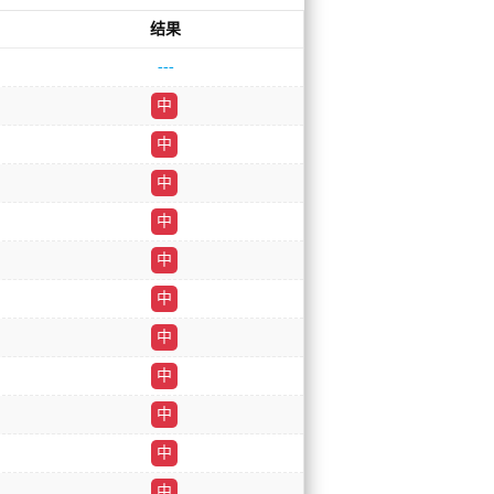
结果
---
中
中
中
中
中
中
中
中
中
中
中