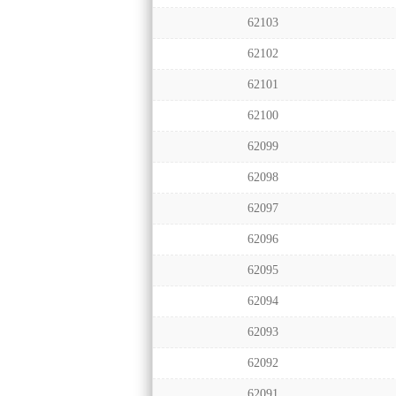
62103
62102
62101
62100
62099
62098
62097
62096
62095
62094
62093
62092
62091