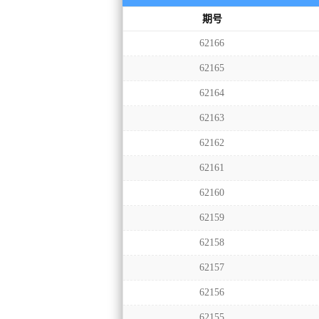
期号
62166
62165
62164
62163
62162
62161
62160
62159
62158
62157
62156
62155