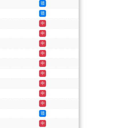
错
错
中
中
中
中
中
中
中
中
中
错
中