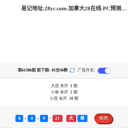
易记地址:28yc.com-加拿大28在线-PC预测结果咪牌
第
61586
期 距下期:
01
分
36
秒
广告开关：
大双
未开:
1
期
小单
未开:
2
期
小双
未开:
18
期
8
4
9
21
大
单
咪牌
+
+
=
-