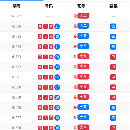
期号
号码
预测
结果
大单
61587
---
殺
---
大单
61586
8
4
9
21
殺
错
大双
61585
3
9
6
18
殺
错
小单
61584
9
2
0
11
殺
错
小双
61583
7
2
0
09
殺
中
小双
61582
0
6
9
15
殺
中
小双
61581
0
2
3
05
殺
中
小双
61580
0
4
3
07
殺
中
小双
61579
5
6
9
20
殺
中
大双
61578
9
8
3
20
殺
错
大单
61577
6
6
7
19
殺
错
大单
61576
5
3
8
16
殺
中