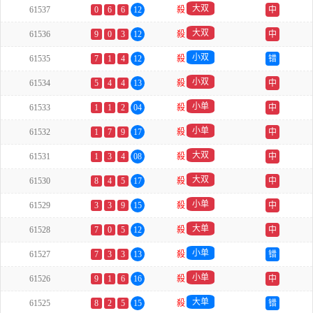
大双
61537
0
6
6
12
殺
中
大双
61536
9
0
3
12
殺
中
小双
61535
7
1
4
12
殺
错
小双
61534
5
4
4
13
殺
中
小单
61533
1
1
2
04
殺
中
小单
61532
1
7
9
17
殺
中
大双
61531
1
3
4
08
殺
中
大双
61530
8
4
5
17
殺
中
小单
61529
3
3
9
15
殺
中
大单
61528
7
0
5
12
殺
中
小单
61527
7
3
3
13
殺
错
小单
61526
9
1
6
16
殺
中
大单
61525
8
2
5
15
殺
错