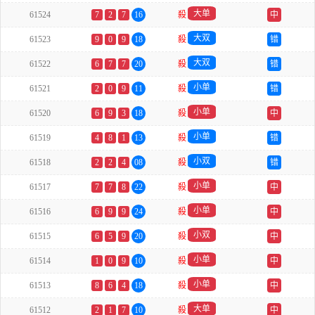
大单
61524
7
2
7
16
殺
中
大双
61523
9
0
9
18
殺
错
大双
61522
6
7
7
20
殺
错
小单
61521
2
0
9
11
殺
错
小单
61520
6
9
3
18
殺
中
小单
61519
4
8
1
13
殺
错
小双
61518
2
2
4
08
殺
错
小单
61517
7
7
8
22
殺
中
小单
61516
6
9
9
24
殺
中
小双
61515
6
5
9
20
殺
中
小单
61514
1
0
9
10
殺
中
小单
61513
8
6
4
18
殺
中
大单
61512
2
1
7
10
殺
中