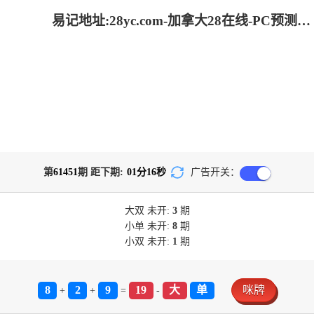
易记地址:28yc.com-加拿大28在线-PC预测结果咪牌
第
61451
期 距下期:
01
分
16
秒
广告开关：
大双
未开:
3
期
小单
未开:
8
期
小双
未开:
1
期
8
2
9
19
大
单
咪牌
+
+
=
-