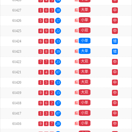
61428
5
4
5
14
殺
中
大单
61427
1
6
3
10
殺
中
小单
61426
5
6
6
17
殺
中
小双
61425
4
9
9
22
殺
中
小单
61424
6
6
1
13
殺
错
大单
61423
3
8
8
19
殺
错
大双
61422
7
7
9
23
殺
中
大单
61421
1
4
2
07
殺
中
大双
61420
1
5
7
13
殺
中
大双
61419
9
4
2
15
殺
中
小单
61418
9
6
2
17
殺
中
小双
61417
1
3
3
07
殺
中
小单
61416
9
4
7
20
殺
中