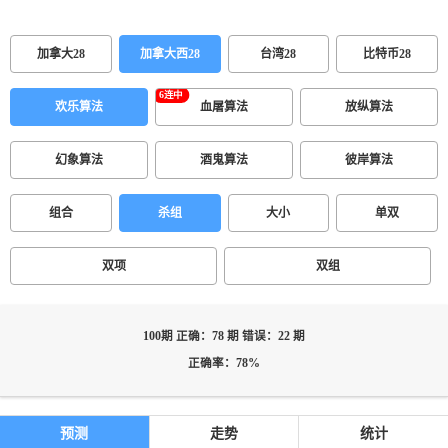
加拿大28
加拿大西28
台湾28
比特币28
欢乐算法
血屠算法
放纵算法
幻象算法
酒鬼算法
彼岸算法
组合
杀组
大小
单双
双项
双组
100期 正确：78 期 错误：22 期
正确率：78%
预测
走势
统计