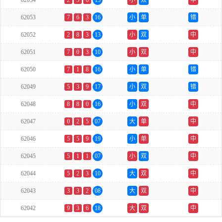
62054
2
5
6
13
小
双
中
62053
7
6
3
16
小
单
错
62052
2
8
3
13
小
双
中
62051
7
0
3
10
小
双
中
62050
7
1
8
16
小
单
错
62049
5
3
9
17
小
双
错
62048
8
8
0
16
小
双
中
62047
0
2
5
07
大
单
中
62046
5
5
9
19
小
单
中
62045
5
1
1
07
小
双
中
62044
5
2
3
10
大
双
中
62043
3
3
2
08
大
双
中
62042
9
3
6
18
大
双
中