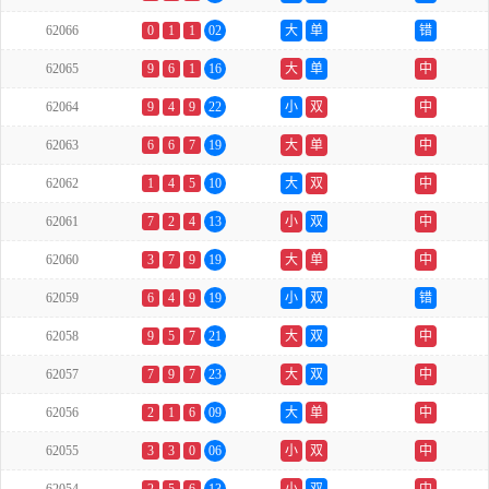
62066
0
1
1
02
大
单
错
62065
9
6
1
16
大
单
中
62064
9
4
9
22
小
双
中
62063
6
6
7
19
大
单
中
62062
1
4
5
10
大
双
中
62061
7
2
4
13
小
双
中
62060
3
7
9
19
大
单
中
62059
6
4
9
19
小
双
错
62058
9
5
7
21
大
双
中
62057
7
9
7
23
大
双
中
62056
2
1
6
09
大
单
中
62055
3
3
0
06
小
双
中