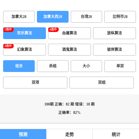
加拿大28
加拿大西28
台湾28
比特币28
欢乐算法
血屠算法
放纵算法
幻象算法
酒鬼算法
彼岸算法
组合
杀组
大小
单双
双项
双组
100期 正确：82 期 错误：18 期
正确率：82%
预测
走势
统计