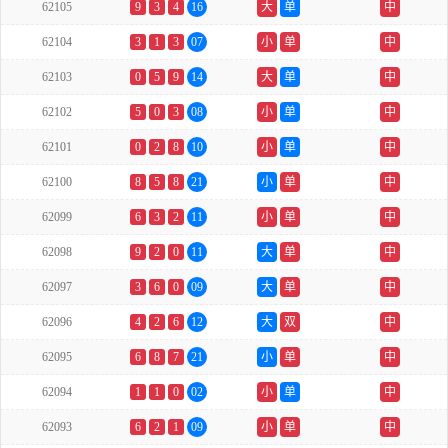
62105
9
3
4
16
大
单
中
62104
3
1
3
07
小
单
中
62103
0
5
9
14
大
单
中
62102
5
0
3
08
小
单
中
62101
0
2
8
10
小
单
中
62100
8
5
8
21
小
单
中
62099
6
3
2
11
小
单
中
62098
9
2
0
11
大
单
中
62097
3
6
0
09
大
单
中
62096
4
2
6
12
大
双
中
62095
6
8
7
21
小
单
中
62094
1
1
0
02
小
单
中
62093
6
2
1
09
小
单
中