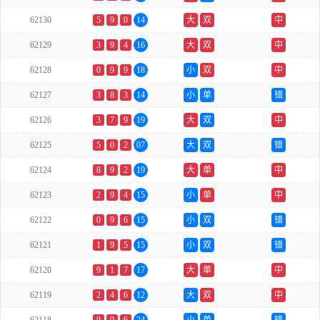
62130
5
9
0
14
大
双
中
62129
3
9
4
16
大
双
中
62128
0
9
9
18
小
双
中
62127
3
8
3
14
小
单
错
62126
3
7
9
19
大
双
中
62125
5
0
2
07
大
双
错
62124
8
9
2
19
大
单
中
62123
2
9
4
15
小
单
中
62122
0
9
6
15
小
双
错
62121
1
9
5
15
小
双
错
62120
9
1
7
17
大
单
中
62119
2
4
6
12
大
双
中